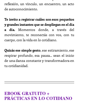
reflexión, un vínculo, un encuentro, un acto 
de autoconocimiento.
Te invito a registrar cuáles son esos pequeños 
y grandes instantes que se despliegan en el día 
a día. 
Momentos donde, a través del 
movimiento, te reconectás con vos, con tu 
cuerpo, con la vida en lo cotidiano. 
Quizás ese simple gesto
, ese estiramiento, ese 
respirar profundo, esa pausa... sean el inicio 
de una danza constante y transformadora en 
tu cotidianidad.
EBOOK GRATUITO + 
PRÁCTICAS EN LO COTIDIANO