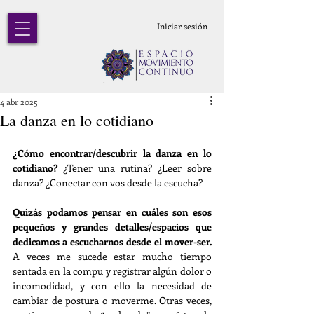
Iniciar sesión
4 abr 2025
La danza en lo cotidiano
¿Cómo encontrar/descubrir la danza en lo 
cotidiano? 
¿Tener una rutina? ¿Leer sobre 
danza? ¿Conectar con vos desde la escucha?
Quizás podamos pensar en cuáles son esos 
pequeños y grandes detalles/espacios que 
dedicamos a escucharnos desde el mover-ser. 
A veces me sucede estar mucho tiempo 
sentada en la compu y registrar algún dolor o 
incomodidad, y con ello la necesidad de 
cambiar de postura o moverme. Otras veces, 