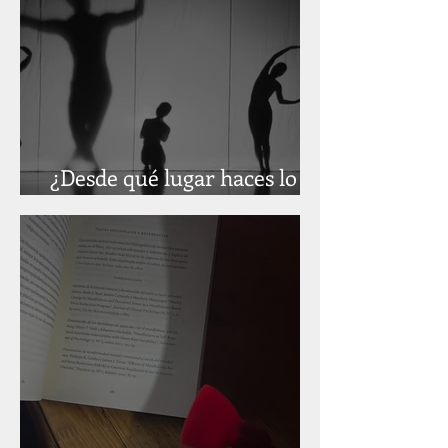
¿Desde qué lugar haces lo
que haces?