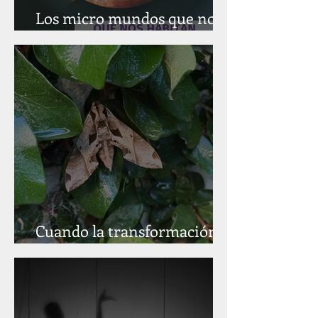
Los micro mundos que nos
habitan
Cuando la transformación
ocurre en la sombra