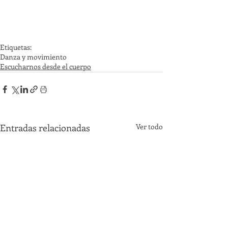
Etiquetas:
Danza y movimiento
Escucharnos desde el cuerpo
Entradas relacionadas
Ver todo