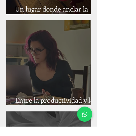
Un lugar donde anclar la
atención
Entre la productividad y la
presencia