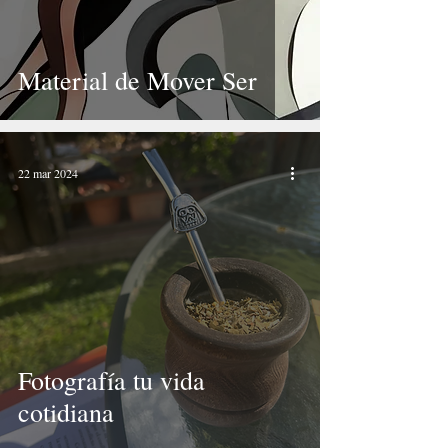
Material de Mover Ser
22 mar 2024
Fotografía tu vida
cotidiana