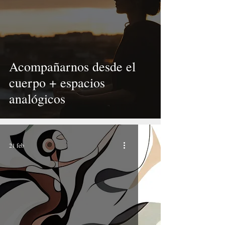
Acompañarnos desde el
cuerpo + espacios
analógicos
21 feb