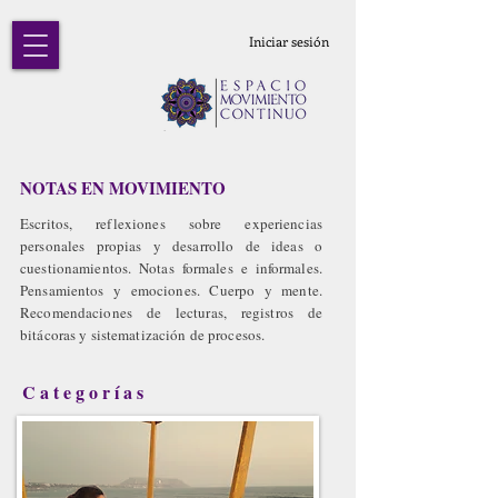
Iniciar sesión
NOTAS EN MOVIMIENTO
Escritos, reflexiones sobre experiencias
personales propias y desarrollo de ideas o
cuestionamientos. Notas formales e informales.
Pensamientos y emociones. Cuerpo y mente.
Recomendaciones de lecturas, registros de
bitácoras y sistematización de procesos.
Categorías