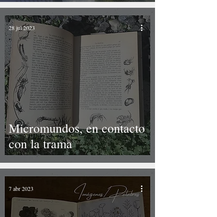
28 jul 2023
Micromundos, en contacto
con la trama
7 abr 2023