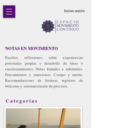
Iniciar sesión
NOTAS EN MOVIMIENTO
Escritos, reflexiones sobre experiencias
personales propias y desarrollo de ideas o
cuestionamientos. Notas formales e informales.
Pensamientos y emociones. Cuerpo y mente.
Recomendaciones de lecturas, registros de
bitácoras y sistematización de procesos.
Categorías