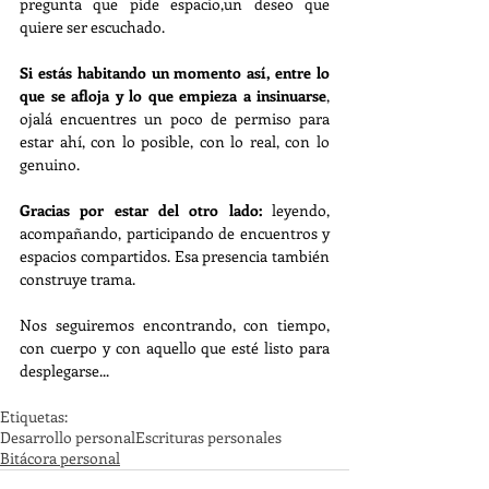
pregunta que pide espacio,un deseo que 
quiere ser escuchado.
Si estás habitando un momento así, entre lo 
que se afloja y lo que empieza a insinuarse
, 
ojalá encuentres un poco de permiso para 
estar ahí, con lo posible, con lo real, con lo 
genuino.
Gracias por estar del otro lado: 
leyendo, 
acompañando, participando de encuentros y 
espacios compartidos. Esa presencia también 
construye trama.
Nos seguiremos encontrando, con tiempo, 
con cuerpo y con aquello que esté listo para 
desplegarse...
Etiquetas:
Desarrollo personal
Escrituras personales
Bitácora personal