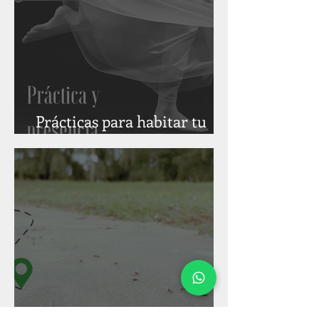
Prácticas para habitar tu
cuerpo