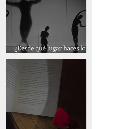
¿Desde qué lugar haces lo
que haces?