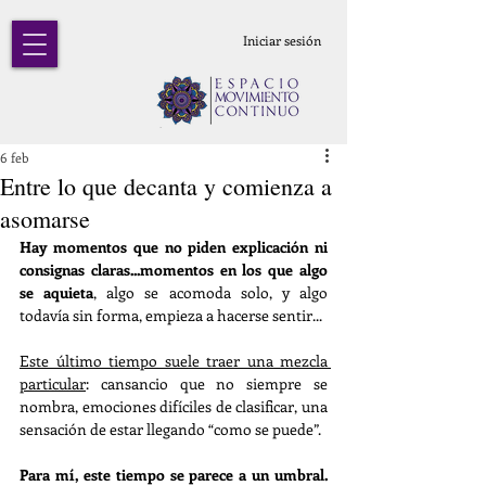
Iniciar sesión
6 feb
Entre lo que decanta y comienza a
asomarse
Hay momentos que no piden explicación ni 
consignas claras...momentos en los que algo 
se aquieta
, algo se acomoda solo, y algo 
todavía sin forma, empieza a hacerse sentir...
Este último tiempo suele traer una mezcla 
particular
: cansancio que no siempre se 
nombra, emociones difíciles de clasificar, una 
sensación de estar llegando “como se puede”. 
Para mí, este tiempo se parece a un umbral
.