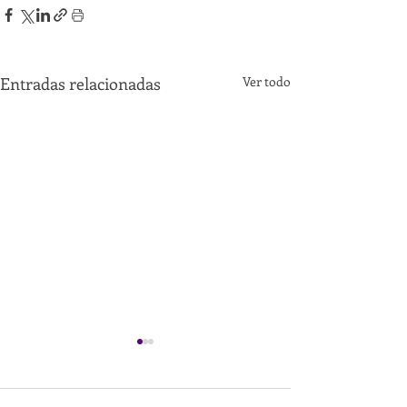
Entradas relacionadas
Ver todo