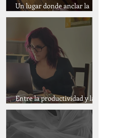
Un lugar donde anclar la
atención
Entre la productividad y la
presencia