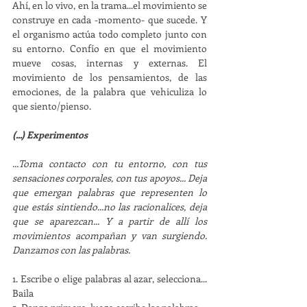
Ahí, en lo vivo, en la trama...el movimiento se 
construye en cada -momento- que sucede. Y 
el organismo actúa todo completo junto con 
su entorno. Confío en que el movimiento 
mueve cosas, internas y externas. El 
movimiento de los pensamientos, de las 
emociones, de la palabra que vehiculiza lo 
que siento/pienso. 
(...) Experimentos
...Toma contacto con tu entorno, con tus 
sensaciones corporales, con tus apoyos... Deja 
que emergan palabras que representen lo 
que estás sintiendo...no las racionalices, deja 
que se aparezcan... Y a partir de allí los 
movimientos acompañan y van surgiendo. 
Danzamos con las palabras.
1. Escribe o elige palabras al azar, selecciona... 
Baila