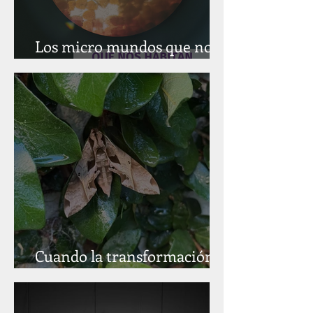
Los micro mundos que nos
habitan
Cuando la transformación
ocurre en la sombra