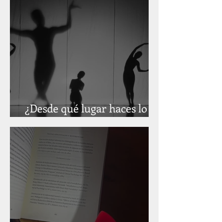
¿Desde qué lugar haces lo
que haces?