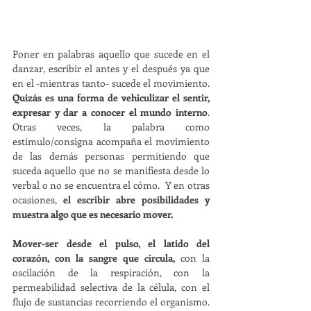
Poner en palabras aquello que sucede en el 
danzar, escribir el antes y el después ya que 
en el -mientras tanto- sucede el movimiento. 
Quizás es una forma de vehiculizar el sentir, 
expresar y dar a conocer el mundo interno
. 
Otras veces, la palabra como 
estimulo/consigna acompaña el movimiento 
de las demás personas permitiendo que 
suceda aquello que no se manifiesta desde lo 
verbal o no se encuentra el cómo.  Y en otras 
ocasiones, 
el escribir abre posibilidades y 
muestra algo que es necesario mover.
Mover-ser desde el pulso, el latido del 
corazón, con la sangre que circula, 
con la 
oscilación de la respiración, con la 
permeabilidad selectiva de la célula, con el 
flujo de sustancias recorriendo el organismo. 