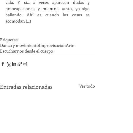
vida. Y si... a veces aparecen dudas y 
preocupaciones, y mientras tanto, yo sigo 
bailando. Ahí es cuando las cosas se 
acomodan (...)
Etiquetas:
Danza y movimiento
Improvisación
Arte
Escucharnos desde el cuerpo
Entradas relacionadas
Ver todo