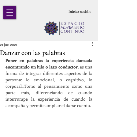
Iniciar sesión
21 jun 2021
Danzar con las palabras
Poner en palabras la experiencia danzada 
encontrando un hilo o lazo conductor
, es una 
forma de integrar diferentes aspectos de la 
persona: lo emocional, lo cognitivo, lo 
corporal...Tomo al pensamiento como una 
parte más, diferenciando de cuando 
interrumpe la experiencia de cuando la 
acompaña y permite ampliar el darse cuenta.