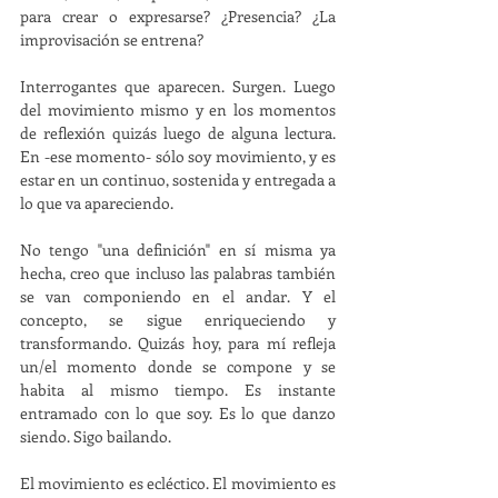
para crear o expresarse? ¿Presencia? ¿La 
improvisación se entrena?
Interrogantes que aparecen. Surgen. Luego 
del movimiento mismo y en los momentos 
de reflexión quizás luego de alguna lectura. 
En -ese momento- sólo soy movimiento, y es 
estar en un continuo, sostenida y entregada a 
lo que va apareciendo.
No tengo "una definición" en sí misma ya 
hecha, creo que incluso las palabras también 
se van componiendo en el andar. Y el 
concepto, se sigue enriqueciendo y 
transformando. Quizás hoy, para mí refleja 
un/el momento donde se compone y se 
habita al mismo tiempo. Es instante 
entramado con lo que soy. Es lo que danzo 
siendo. Sigo bailando. 
El movimiento es ecléctico. El movimiento es 