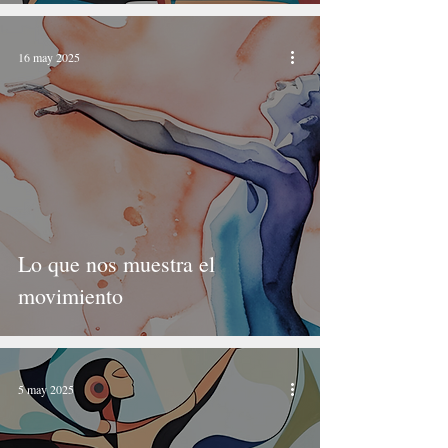
16 may 2025
Lo que nos muestra el
movimiento
5 may 2025