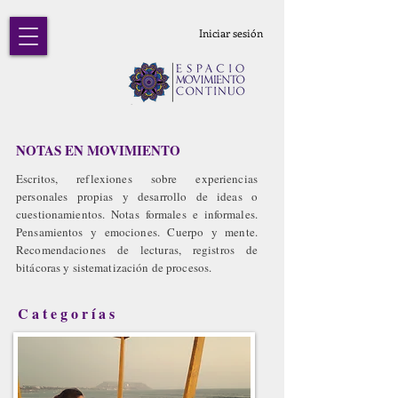
Iniciar sesión
NOTAS EN MOVIMIENTO
Escritos, reflexiones sobre experiencias
personales propias y desarrollo de ideas o
cuestionamientos. Notas formales e informales.
Pensamientos y emociones. Cuerpo y mente.
Recomendaciones de lecturas, registros de
bitácoras y sistematización de procesos.
Categorías