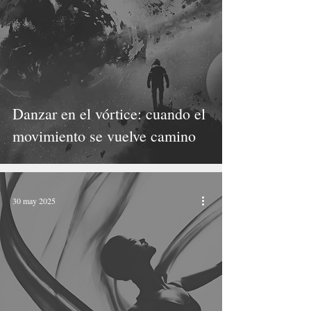
Danzar en el vórtice: cuando el
movimiento se vuelve camino
30 may 2025