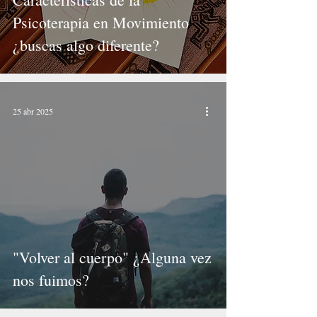
Psicoterapia en Movimiento
¿buscas algo diferente?
25 abr 2025
"Volver al cuerpo" ¿Alguna vez
nos fuimos?