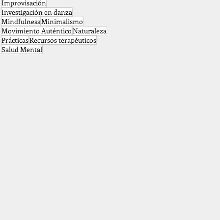
Improvisación
Investigación en danza
Mindfulness
Minimalismo
Movimiento Auténtico
Naturaleza
Prácticas
Recursos terapéuticos
Salud Mental