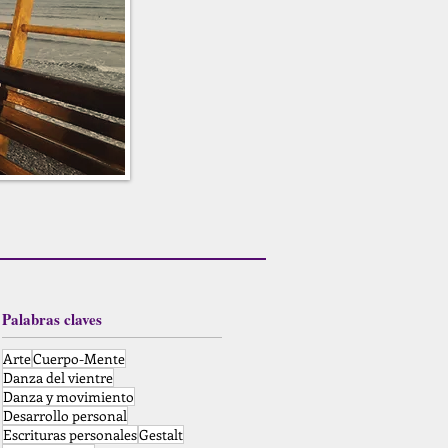
Palabras claves
Arte
Cuerpo-Mente
Danza del vientre
Danza y movimiento
Desarrollo personal
Escrituras personales
Gestalt