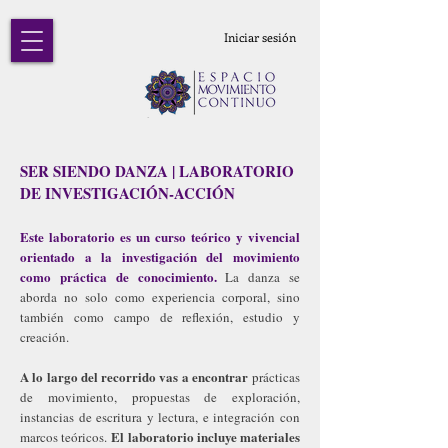
Iniciar sesión
SER SIENDO DANZA | LABORATORIO
DE INVESTIGACIÓN-ACCIÓN
Este laboratorio es un curso teórico y vivencial
orientado a la investigación del movimiento
como práctica de conocimiento.
La danza se
aborda no solo como experiencia corporal, sino
también como campo de reflexión, estudio y
creación.
A lo largo del recorrido vas a
encontrar
prácticas
de movimiento, propuestas de exploración,
instancias de escritura y lectura, e integración con
El laboratorio incluye materiales
marcos teóricos.