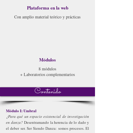
Plataforma en la web
Con amplio material teórico y prácticas
Módulos
8 módulos
+ Laboratorios complementarios
Contenido
Módulo I: Umbral
¿Para qué un espacio existencial de investigación
en danza?
Desentramando la herencia de lo dado y
el deber ser. Ser Siendo Danza: somos procesos. El