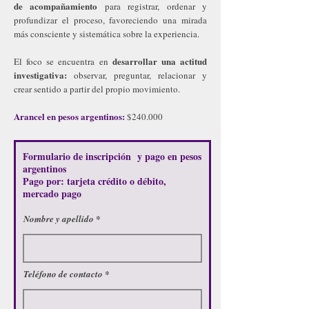
de acompañamiento
para registrar, ordenar y
profundizar el proceso, favoreciendo una mirada
más consciente y sistemática sobre la experiencia.
desarrollar una actitud
El foco se encuentra en
investigativa:
observar, preguntar, relacionar y
crear sentido a partir del propio movimiento.
Arancel en pesos argentinos:
$240.000
Formulario de inscripción y pago en pesos
argentinos
Pago por: tarjeta crédito o débito,
mercado pago
Nombre y apellido
Teléfono de contacto