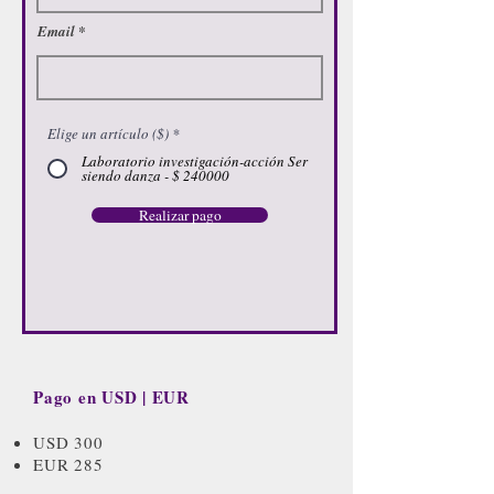
Email
Elige un artículo ($)
*
Laboratorio investigación-acción Ser
siendo danza - $ 240000
Realizar pago
Pago en USD | EUR
USD 300
EUR 285