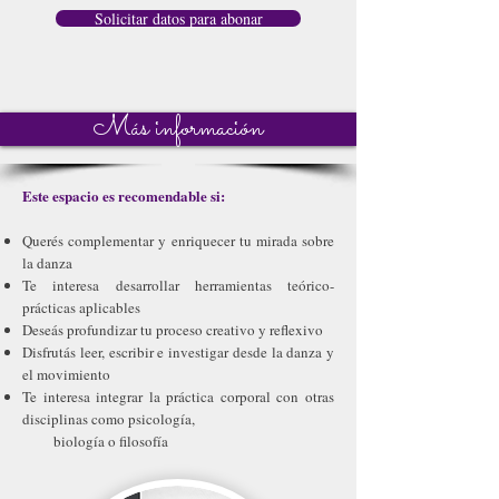
Solicitar datos para abonar
Más información
Este espacio es recomendable si:
Querés complementar y enriquecer tu mirada sobre
la danza
Te interesa desarrollar herramientas teórico-
prácticas aplicables
Deseás profundizar tu proceso creativo y reflexivo
Disfrutás leer, escribir e investigar desde la danza y
el movimiento
Te interesa integrar la práctica corporal con otras
disciplinas como psicología,
biología o filosofía