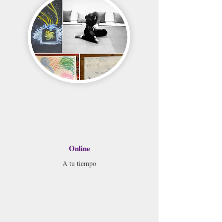
Online
A tu tiempo