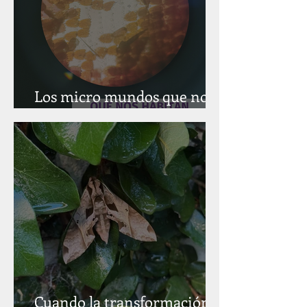
Los micro mundos que nos
habitan
Cuando la transformación