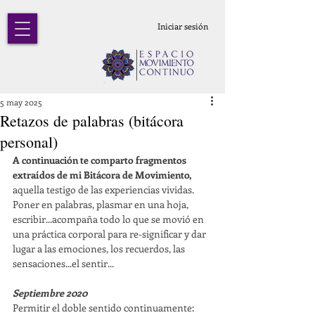
Iniciar sesión
5 may 2025
Retazos de palabras (bitácora
personal)
A continuación te comparto fragmentos 
extraídos de mi Bitácora de Movimiento,
aquella testigo de las experiencias vividas. 
Poner en palabras, plasmar en una hoja, 
escribir...acompaña todo lo que se movió en 
una práctica corporal para re-significar y dar 
lugar a las emociones, los recuerdos, las 
sensaciones...el sentir...
Septiembre 2020
Permitir el doble sentido continuamente: 