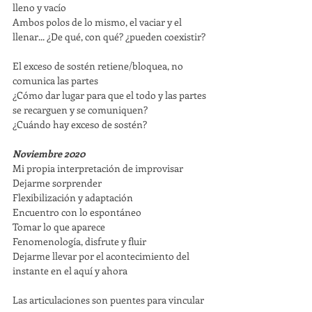
lleno y vacío
Ambos polos de lo mismo, el vaciar y el 
llenar... ¿De qué, con qué? ¿pueden coexistir?
El exceso de sostén retiene/bloquea, no 
comunica las partes
¿Cómo dar lugar para que el todo y las partes 
se recarguen y se comuniquen?
¿Cuándo hay exceso de sostén?
Noviembre 2020
Mi propia interpretación de improvisar
Dejarme sorprender
Flexibilización y adaptación
Encuentro con lo espontáneo
Tomar lo que aparece
Fenomenología, disfrute y fluir
Dejarme llevar por el acontecimiento del 
instante en el aquí y ahora
Las articulaciones son puentes para vincular