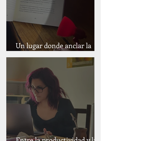
Un lugar donde anclar la
atención
Entre la productividad y la