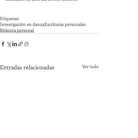
Etiquetas:
Investigación en danza
Escrituras personales
Bitácora personal
Entradas relacionadas
Ver todo