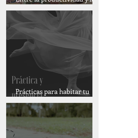
presencia
Prácticas para habitar tu
cuerpo